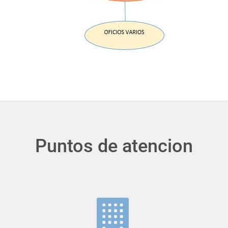
Puntos de atencion