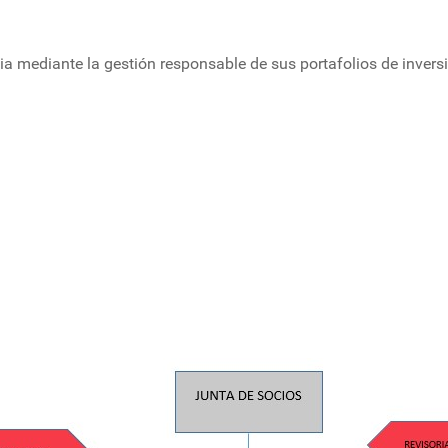
ia mediante la gestión responsable de sus portafolios de invers