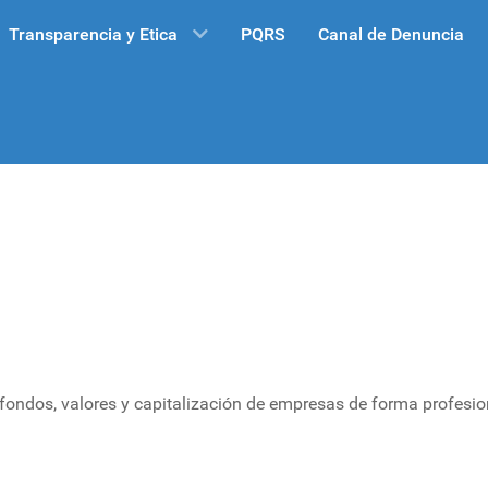
Transparencia y Etica
PQRS
Canal de Denuncia
ondos, valores y capitalización de empresas de forma profesion