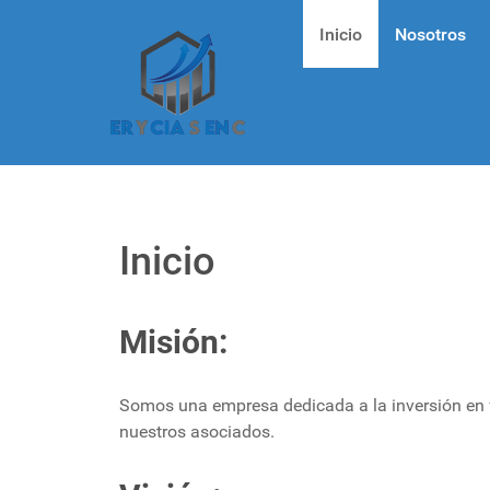
Inicio
Nosotros
Inicio
Misión:
Somos una empresa dedicada a la inversión en f
nuestros asociados.