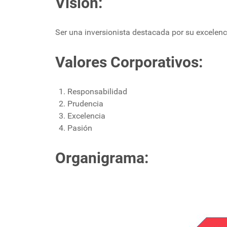
Visión:
Ser una inversionista destacada por su excelenc
Valores Corporativos:
Responsabilidad
Prudencia
Excelencia
Pasión
Organigrama: