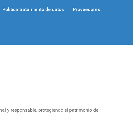
Politica tratamiento de datos
Proveedores
al y responsable, protegiendo el patrimonio de