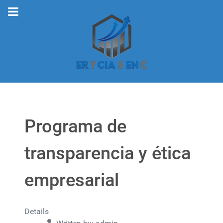
Programa de
transparencia y ética
empresarial
Details