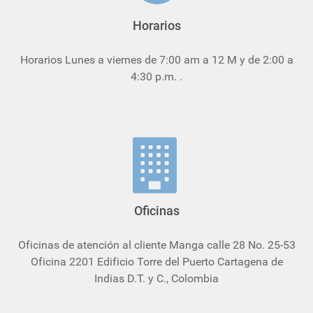
Horarios
Horarios Lunes a viernes de 7:00 am a 12 M y de 2:00 a
4:30 p.m. .
Oficinas
Oficinas de atención al cliente Manga calle 28 No. 25-53
Oficina 2201 Edificio Torre del Puerto Cartagena de
Indias D.T. y C., Colombia