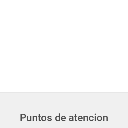
Puntos de atencion