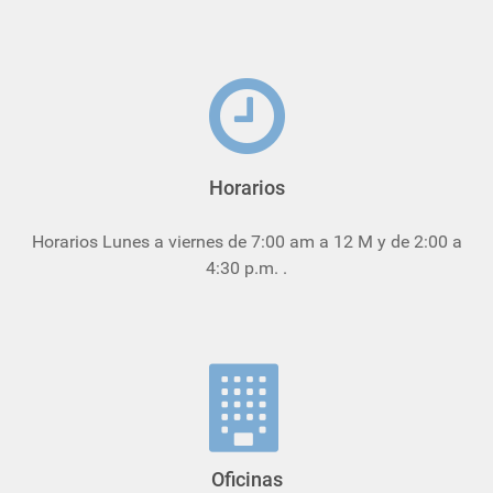
Horarios
Horarios Lunes a viernes de 7:00 am a 12 M y de 2:00 a
4:30 p.m. .
Oficinas