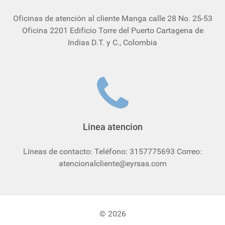
Oficinas de atención al cliente Manga calle 28 No. 25-53
Oficina 2201 Edificio Torre del Puerto Cartagena de
Indias D.T. y C., Colombia
Linea atencion
Líneas de contacto: Teléfono: 3157775693 Correo:
atencionalcliente@eyrsas.com
© 2026